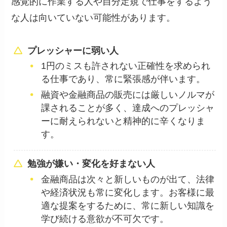
感覚的に作業する人や自分定規で仕事をするよう
な人は向いていない可能性があります。
プレッシャーに弱い人
1円のミスも許されない正確性を求められ
る仕事であり、常に緊張感が伴います。
融資や金融商品の販売には厳しいノルマが
課されることが多く、達成へのプレッシャ
ーに耐えられないと精神的に辛くなりま
す。
勉強が嫌い・変化を好まない人
金融商品は次々と新しいものが出て、法律
や経済状況も常に変化します。お客様に最
適な提案をするために、常に新しい知識を
学び続ける意欲が不可欠です。