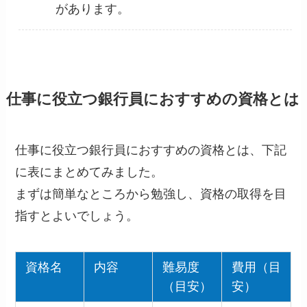
があります。
仕事に役立つ銀行員におすすめの資格とは
仕事に役立つ銀行員におすすめの資格とは、下記
に表にまとめてみました。
まずは簡単なところから勉強し、資格の取得を目
指すとよいでしょう。
資格名
内容
難易度
費用（目
（目安）
安）