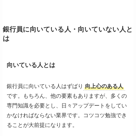
銀行員に向いている人・向いていない人と
は
向いている人とは
銀行員に向いている人はずばり
向上心のある人
です。もちろん、他の要素もありますが、多くの
専門知識を必要とし、日々アップデートをしてい
かなければならない業界です。コツコツ勉強でき
ることが大前提になります。