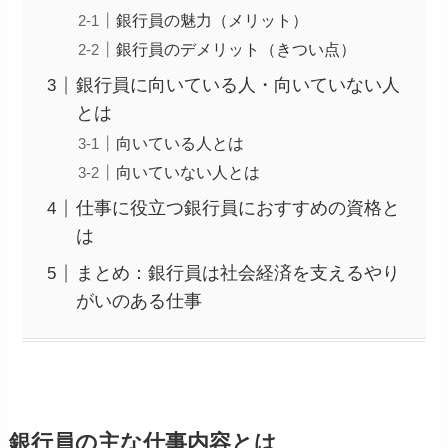
銀行員の魅力（メリット）
銀行員のデメリット（きつい点）
銀行員に向いている人・向いていない人
とは
向いている人とは
向いていない人とは
仕事に役立つ銀行員におすすめの資格と
は
まとめ：銀行員は社会経済を支えるやり
がいのある仕事
銀行員の主な仕事内容とは