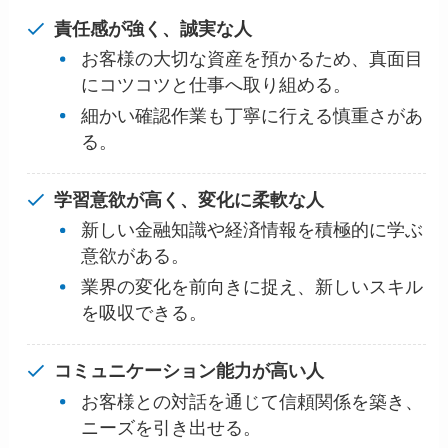
責任感が強く、誠実な人
お客様の大切な資産を預かるため、真面目
にコツコツと仕事へ取り組める。
細かい確認作業も丁寧に行える慎重さがあ
る。
学習意欲が高く、変化に柔軟な人
新しい金融知識や経済情報を積極的に学ぶ
意欲がある。
業界の変化を前向きに捉え、新しいスキル
を吸収できる。
コミュニケーション能力が高い人
お客様との対話を通じて信頼関係を築き、
ニーズを引き出せる。