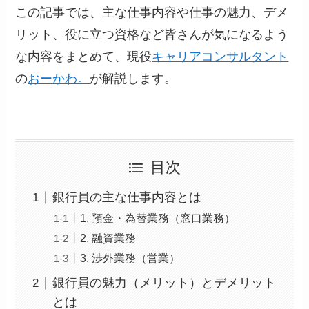
この記事では、主な仕事内容や仕事の魅力、デメ
リット、役に立つ資格など皆さんが気になるよう
な内容をまとめて、現役
キャリアコンサルタント
の
おーかわ。
が解説します。
目次
銀行員の主な仕事内容とは
1. 預金・為替業務（窓口業務）
2. 融資業務
3. 渉外業務（営業）
銀行員の魅力（メリット）とデメリット
とは