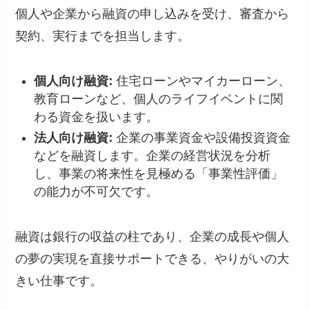
個人や企業から融資の申し込みを受け、審査から
契約、実行までを担当します。
個人向け融資:
住宅ローンやマイカーローン、
教育ローンなど、個人のライフイベントに関
わる資金を扱います。
法人向け融資:
企業の事業資金や設備投資資金
などを融資します。企業の経営状況を分析
し、事業の将来性を見極める「事業性評価」
の能力が不可欠です。
融資は銀行の収益の柱であり、企業の成長や個人
の夢の実現を直接サポートできる、やりがいの大
きい仕事です。