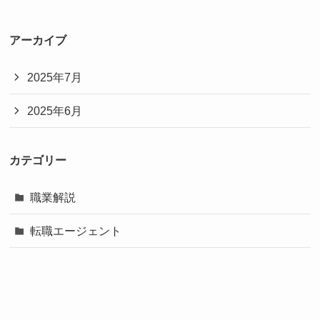
アーカイブ
2025年7月
2025年6月
カテゴリー
職業解説
転職エージェント