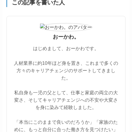
この記事を書いた人
おーかわ。
はじめまして、おーかわです。
人材業界に約10年ほど身を置き、これまで多くの
方々のキャリアチェンジのサポートしてきまし
た。
私自身も一児の父として、仕事と家庭の両立の大
変さ、そしてキャリアチェンジへの不安や大変さ
を身に染みて経験しました。
「本当にこのままで良いのだろうか」「家族のた
めに、もっと自分に合った働き方を見つけたい」