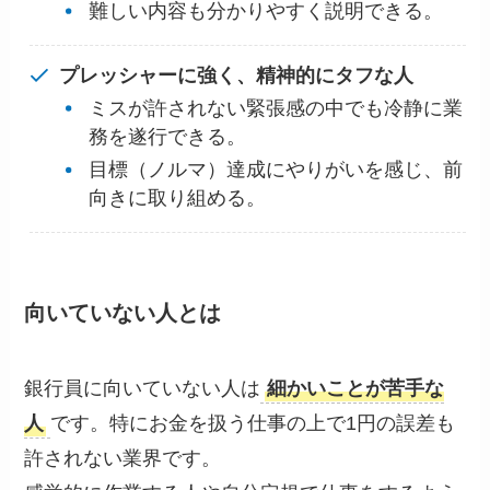
難しい内容も分かりやすく説明できる。
プレッシャーに強く、精神的にタフな人
ミスが許されない緊張感の中でも冷静に業
務を遂行できる。
目標（ノルマ）達成にやりがいを感じ、前
向きに取り組める。
向いていない人とは
銀行員に向いていない人は
細かいことが苦手な
人
です。特にお金を扱う仕事の上で1円の誤差も
許されない業界です。