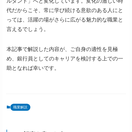
ルタント」へと変化しています。変化の激しい時
代だからこそ、常に学び続ける意欲のある人にと
っては、活躍の場がさらに広がる魅力的な職業と
言えるでしょう。
本記事で解説した内容が、ご自身の適性を見極
め、銀行員としてのキャリアを検討する上での一
助となれば幸いです。
職業解説