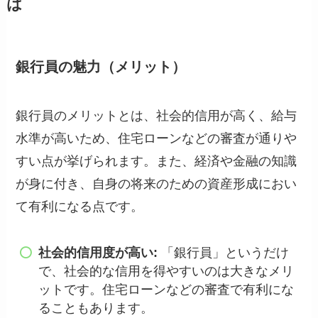
は
銀行員の魅力（メリット）
銀行員のメリットとは、社会的信用が高く、給与
水準が高いため、住宅ローンなどの審査が通りや
すい点が挙げられます。また、経済や金融の知識
が身に付き、自身の将来のための資産形成におい
て有利になる点です。
社会的信用度が高い:
「銀行員」というだけ
で、社会的な信用を得やすいのは大きなメリ
ットです。住宅ローンなどの審査で有利にな
ることもあります。