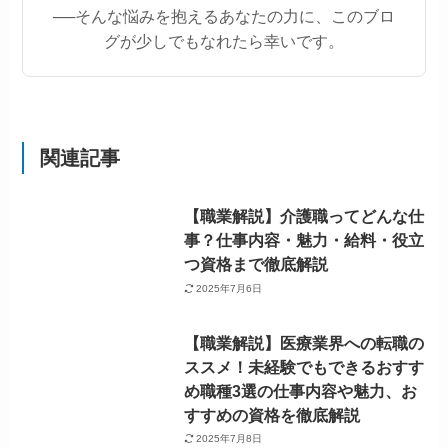
──そんな悩みを抱えるあなたの力に、このブロ
グが少しでもなれたら幸いです。
関連記事
【職業解説】介護職ってどんな仕
事？仕事内容・魅力・給料・役立
つ資格まで徹底解説
2025年7月6日
【職業解説】医療業界への転職の
ススメ！未経験でもできるおすす
め職種3選の仕事内容や魅力、お
すすめの資格を徹底解説
2025年7月8日