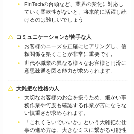
FinTechの台頭など、業界の変化に対応し
ていく柔軟性がないと、将来的に活躍し続
けるのは難しいでしょう。
コミュニケーションが苦手な人
お客様のニーズを正確にヒアリングし、信
頼関係を築くことが非常に重要です。
世代や職業の異なる様々なお客様と円滑に
意思疎通を図る能力が求められます。
大雑把な性格の人
大切なお客様のお金を扱うため、細かい事
務作業や何度も確認する作業が苦にならな
い慎重さが求められます。
「これくらいでいいか」という大雑把な仕
事の進め方は、大きなミスに繋がる可能性