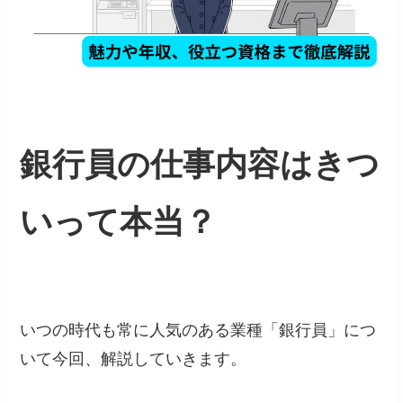
銀行員の仕事内容はきつ
いって本当？
いつの時代も常に人気のある業種「銀行員」につ
いて今回、解説していきます。