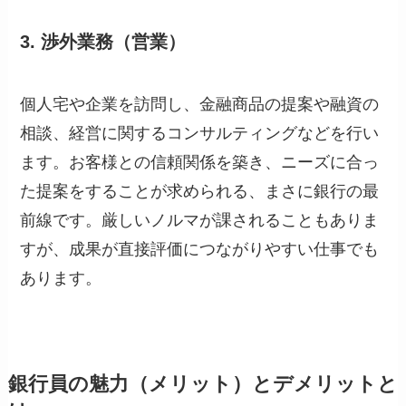
3. 渉外業務（営業）
個人宅や企業を訪問し、金融商品の提案や融資の
相談、経営に関するコンサルティングなどを行い
ます。お客様との信頼関係を築き、ニーズに合っ
た提案をすることが求められる、まさに銀行の最
前線です。厳しいノルマが課されることもありま
すが、成果が直接評価につながりやすい仕事でも
あります。
銀行員の魅力（メリット）とデメリットと