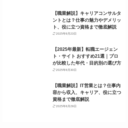
【職業解説】キャリアコンサルタ
ントとは？仕事の魅力やデメリッ
ト、役に立つ資格まで徹底解説
2025年6月23日
【2025年最新】転職エージェン
ト・サイト おすすめ21選｜プロ
が比較した年代・目的別の選び方
2025年6月30日
【職業解説】IT営業とは？仕事内
容から収入、キャリア、役に立つ
資格まで徹底解説
2025年6月29日