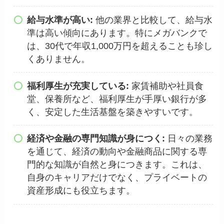
給与水準が高い:
他の業界と比較して、給与水
準は高い傾向にあります。特にメガバンクで
は、30代で年収1,000万円を超えることも珍し
くありません。
福利厚生が充実している:
家賃補助や社員食
堂、保養所など、福利厚生が手厚い銀行が多
く、安定した生活基盤を築きやすいです。
経済や金融の専門知識が身につく:
日々の業務
を通じて、経済の動向や金融商品に関する専
門的な知識が自然と身につきます。これは、
自身のキャリアだけでなく、プライベートの
資産形成にも役立ちます。