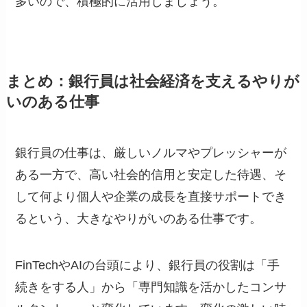
多いので、積極的に活用しましょう。
まとめ：銀行員は社会経済を支えるやりが
いのある仕事
銀行員の仕事は、厳しいノルマやプレッシャーが
ある一方で、高い社会的信用と安定した待遇、そ
して何より個人や企業の成長を直接サポートでき
るという、大きなやりがいのある仕事です。
FinTechやAIの台頭により、銀行員の役割は「手
続きをする人」から「専門知識を活かしたコンサ