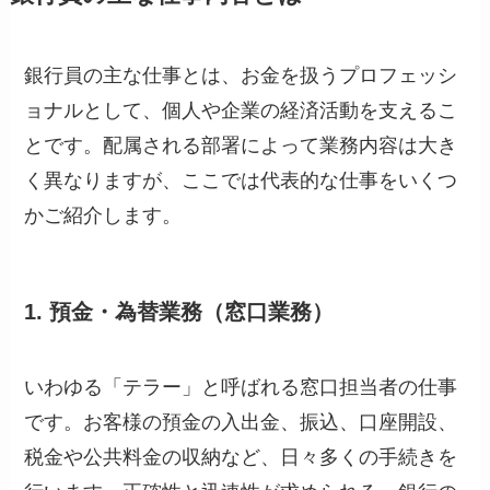
銀行員の主な仕事とは、お金を扱うプロフェッシ
ョナルとして、個人や企業の経済活動を支えるこ
とです。配属される部署によって業務内容は大き
く異なりますが、ここでは代表的な仕事をいくつ
かご紹介します。
1. 預金・為替業務（窓口業務）
いわゆる「テラー」と呼ばれる窓口担当者の仕事
です。お客様の預金の入出金、振込、口座開設、
税金や公共料金の収納など、日々多くの手続きを