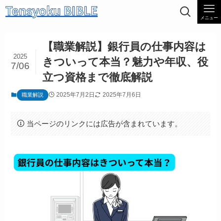
メニュー
【職業解説】銀行員の仕事内容は
2025
きついって本当？魅力や年収、役
7/06
立つ資格まで徹底解説
2025年7月2日
2025年7月6日
職業解説
当ページのリンクには広告が含まれています。