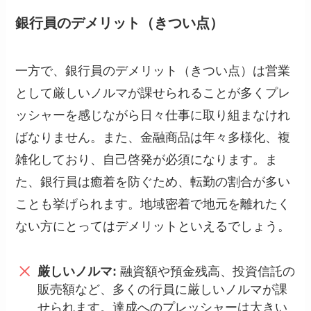
銀行員のデメリット（きつい点）
一方で、銀行員のデメリット（きつい点）は営業
として厳しいノルマが課せられることが多くプレ
ッシャーを感じながら日々仕事に取り組まなけれ
ばなりません。また、金融商品は年々多様化、複
雑化しており、自己啓発が必須になります。ま
た、銀行員は癒着を防ぐため、転勤の割合が多い
ことも挙げられます。地域密着で地元を離れたく
ない方にとってはデメリットといえるでしょう。
厳しいノルマ:
融資額や預金残高、投資信託の
販売額など、多くの行員に厳しいノルマが課
せられます。達成へのプレッシャーは大きい