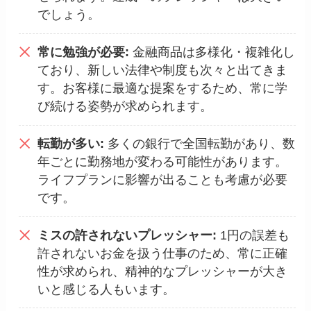
でしょう。
常に勉強が必要:
金融商品は多様化・複雑化し
ており、新しい法律や制度も次々と出てきま
す。お客様に最適な提案をするため、常に学
び続ける姿勢が求められます。
転勤が多い:
多くの銀行で全国転勤があり、数
年ごとに勤務地が変わる可能性があります。
ライフプランに影響が出ることも考慮が必要
です。
ミスの許されないプレッシャー:
1円の誤差も
許されないお金を扱う仕事のため、常に正確
性が求められ、精神的なプレッシャーが大き
いと感じる人もいます。