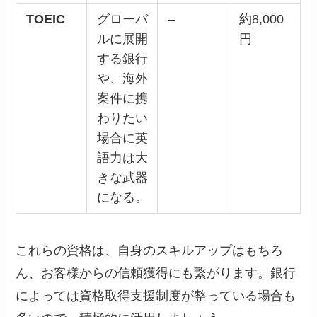
TOEIC
グローバ
–
約8,000
ルに展開
円
する銀行
や、海外
案件に携
わりたい
場合に英
語力は大
きな武器
になる。
これらの資格は、自身のスキルアップはもちろ
ん、お客様からの信頼獲得にも繋がります。銀行
によっては資格取得支援制度が整っている場合も