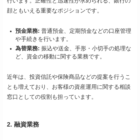
行います。正確性と迅速性が求められる、銀行の
顔ともいえる重要なポジションです。
預金業務:
普通預金、定期預金などの口座管理
や手続きを行います。
為替業務:
振込や送金、手形・小切手の処理な
ど、資金の移動に関する業務です。
近年は、投資信託や保険商品などの提案を行うこ
とも増えており、お客様の資産運用に関する相談
窓口としての役割も担っています。
2. 融資業務