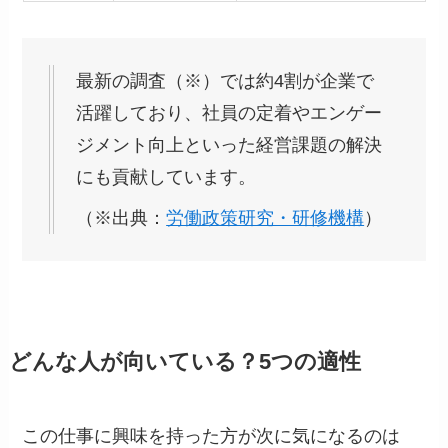
最新の調査（※）では約4割が企業で
活躍しており、社員の定着やエンゲー
ジメント向上といった経営課題の解決
にも貢献しています。
（※出典：
労働政策研究・研修機構
）
どんな人が向いている？5つの適性
この仕事に興味を持った方が次に気になるのは