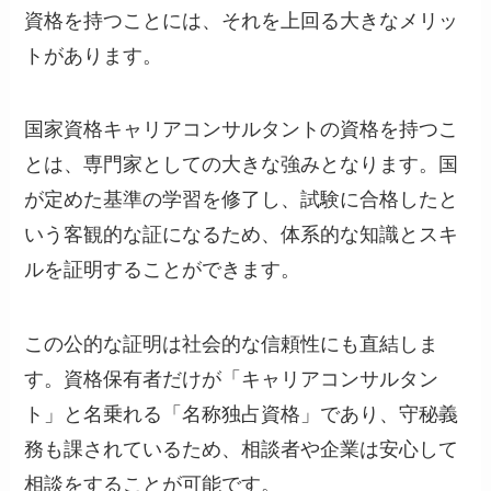
資格を持つことには、それを上回る大きなメリッ
トがあります。
国家資格キャリアコンサルタントの資格を持つこ
とは、専門家としての大きな強みとなります。国
が定めた基準の学習を修了し、試験に合格したと
いう客観的な証になるため、体系的な知識とスキ
ルを証明することができます。
この公的な証明は社会的な信頼性にも直結しま
す。資格保有者だけが「キャリアコンサルタン
ト」と名乗れる「名称独占資格」であり、守秘義
務も課されているため、相談者や企業は安心して
相談をすることが可能です。