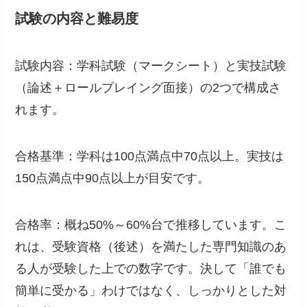
試験の内容と難易度
試験内容：学科試験（マークシート）と実技試験
（論述＋ロールプレイング面接）の2つで構成さ
れます。
合格基準：学科は100点満点中70点以上。実技は
150点満点中90点以上が目安です。
合格率：概ね50%～60%台で推移しています。こ
れは、受験資格（後述）を満たした専門知識のあ
る人が受験した上での数字です。決して「誰でも
簡単に受かる」わけではなく、しっかりとした対