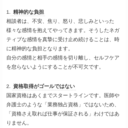
1.
精神的な負担
相談者は、不安、焦り、怒り、悲しみといった
様々な感情を抱えてやってきます。そうしたネガ
ティブな感情を真摯に受け止め続けることは、時
に精神的な負担となります。
自分の感情と相手の感情を切り離し、セルフケア
を怠らないようにすることが不可欠です。
2.
資格取得がゴールではない
国家資格はあくまでスタートラインです。医師や
弁護士のような「業務独占資格」ではないため、
「資格さえ取れば仕事が保証される」わけではあ
りません。