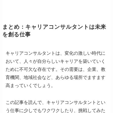
まとめ：キャリアコンサルタントは未来
を創る仕事
キャリアコンサルタントは、変化の激しい時代に
おいて、人々が自分らしいキャリアを築いていく
ために不可欠な存在です。その需要は、企業、教
育機関、地域社会など、あらゆる場所でますます
高まっていくでしょう。
この記事を読んで、キャリアコンサルタントとい
う仕事に少しでもワクワクしたり、挑戦してみた