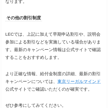
なります。
その他の割引制度
LECでは、上記に加えて早期申込割引や、説明会
参加による割引などを実施している場合がありま
す。最新のキャンペーン情報は公式サイトで確認
することをおすすめします。
より正確な情報、給付金制度の詳細、最新の割引
キャンペーンについては、
東京リーガルマインド
公式サイトでご確認いただくのが確実です。
ぜひ参考にしてみてください。