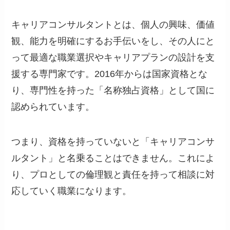
キャリアコンサルタントとは、個人の興味、価値
観、能力を明確にするお手伝いをし、その人にと
って最適な職業選択やキャリアプランの設計を支
援する専門家です。2016年からは国家資格とな
り、専門性を持った「名称独占資格」として国に
認められています。
つまり、資格を持っていないと「キャリアコンサ
ルタント」と名乗ることはできません。これによ
り、プロとしての倫理観と責任を持って相談に対
応していく職業になります。