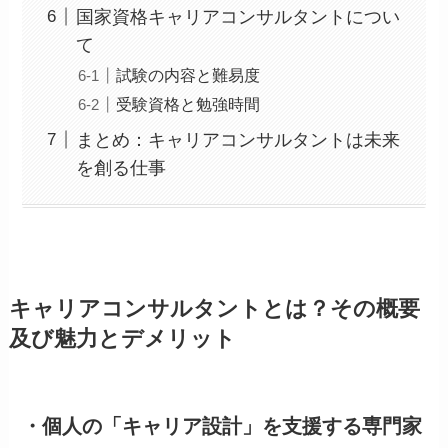
国家資格キャリアコンサルタントについ
て
試験の内容と難易度
受験資格と勉強時間
まとめ：キャリアコンサルタントは未来
を創る仕事
キャリアコンサルタントとは？その概要
及び魅力とデメリット
・
個人の「キャリア設計」を支援する専門家