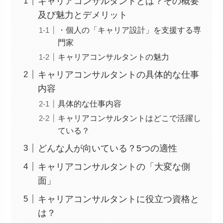
キャリアコンサルタントとは？その概要
及び魅力とデメリット
・個人の「キャリア設計」を支援する専
門家
キャリアコンサルタントの魅力
キャリアコンサルタントの具体的な仕事
内容
具体的な仕事内容
キャリアコンサルタントはどこで活躍し
ている？
どんな人が向いている？5つの適性
キャリアコンサルタントの「大変な側
面」
キャリアコンサルタントに役立つ資格と
は？