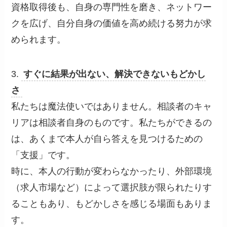
資格取得後も、自身の専門性を磨き、ネットワー
クを広げ、自分自身の価値を高め続ける努力が求
められます。
3.
すぐに結果が出ない、解決できないもどかし
さ
私たちは魔法使いではありません。相談者のキャ
リアは相談者自身のものです。私たちができるの
は、あくまで本人が自ら答えを見つけるための
「支援」です。
時に、本人の行動が変わらなかったり、外部環境
（求人市場など）によって選択肢が限られたりす
ることもあり、もどかしさを感じる場面もありま
す。