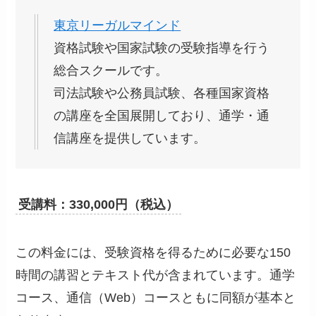
東京リーガルマインド
資格試験や国家試験の受験指導を行う
総合スクールです。
司法試験や公務員試験、各種国家資格
の講座を全国展開しており、通学・通
信講座を提供しています。
受講料：330,000円（税込）
この料金には、受験資格を得るために必要な150
時間の講習とテキスト代が含まれています。通学
コース、通信（Web）コースともに同額が基本と