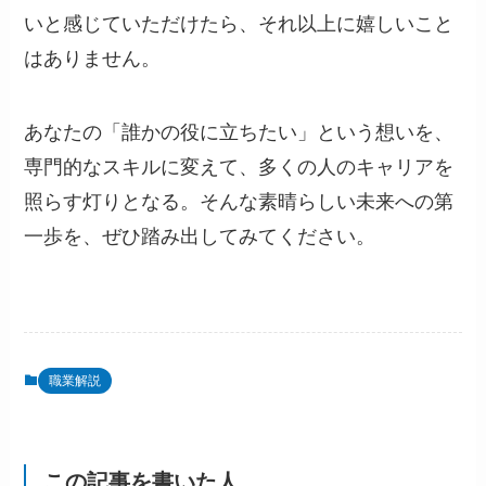
いと感じていただけたら、それ以上に嬉しいこと
はありません。
あなたの「誰かの役に立ちたい」という想いを、
専門的なスキルに変えて、多くの人のキャリアを
照らす灯りとなる。そんな素晴らしい未来への第
一歩を、ぜひ踏み出してみてください。
職業解説
この記事を書いた人