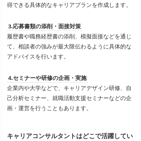
得できる具体的なキャリアプランを作成します。
3.応募書類の添削・面接対策
履歴書や職務経歴書の添削、模擬面接などを通じ
て、相談者の強みが最大限伝わるように具体的な
アドバイスを行います。
4.セミナーや研修の企画・実施
企業内や大学などで、キャリアデザイン研修、自
己分析セミナー、就職活動支援セミナーなどの企
画・運営を行うこともあります。
キャリアコンサルタントはどこで活躍してい