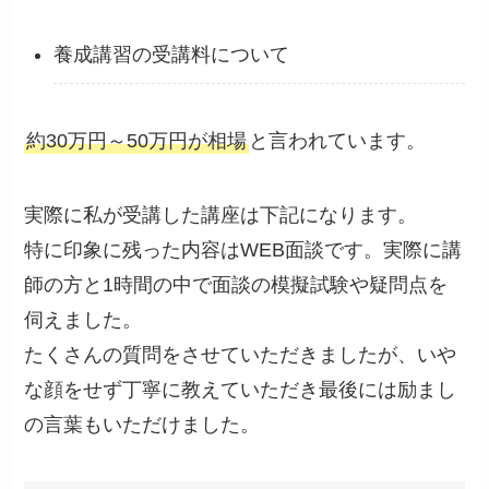
養成講習の受講料について
約30万円～50万円が相場
と言われています。
実際に私が受講した講座は下記になります。
特に印象に残った内容はWEB面談です。実際に講
師の方と1時間の中で面談の模擬試験や疑問点を
伺えました。
たくさんの質問をさせていただきましたが、いや
な顔をせず丁寧に教えていただき最後には励まし
の言葉もいただけました。