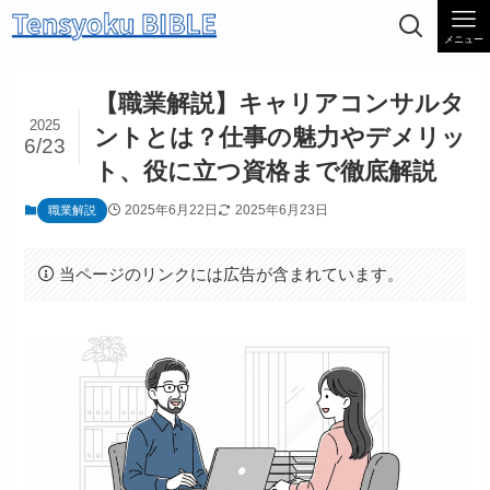
メニュー
【職業解説】キャリアコンサルタ
2025
ントとは？仕事の魅力やデメリッ
6/23
ト、役に立つ資格まで徹底解説
2025年6月22日
2025年6月23日
職業解説
当ページのリンクには広告が含まれています。