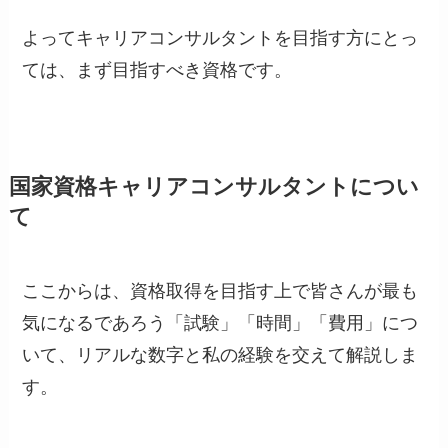
よってキャリアコンサルタントを目指す方にとっ
ては、まず目指すべき資格です。
国家資格キャリアコンサルタントについ
て
ここからは、資格取得を目指す上で皆さんが最も
気になるであろう「試験」「時間」「費用」につ
いて、リアルな数字と私の経験を交えて解説しま
す。