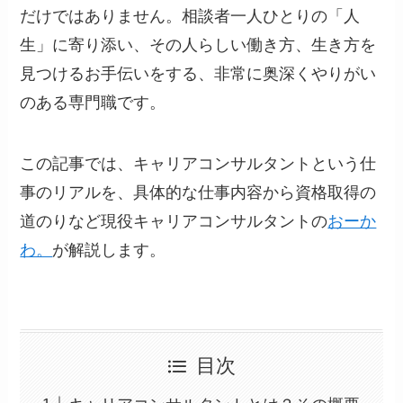
だけではありません。相談者一人ひとりの「人
生」に寄り添い、その人らしい働き方、生き方を
見つけるお手伝いをする、非常に奥深くやりがい
のある専門職です。
この記事では、キャリアコンサルタントという仕
事のリアルを、具体的な仕事内容から資格取得の
道のりなど現役キャリアコンサルタントの
おーか
わ。
が解説します。
目次