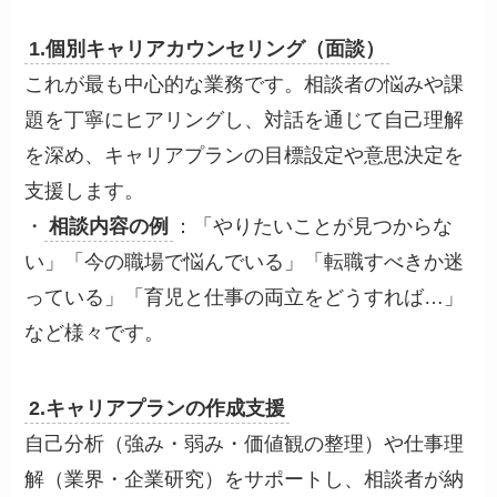
1.個別キャリアカウンセリング（面談）
これが最も中心的な業務です。相談者の悩みや課
題を丁寧にヒアリングし、対話を通じて自己理解
を深め、キャリアプランの目標設定や意思決定を
支援します。
・
相談内容の例
：「やりたいことが見つからな
い」「今の職場で悩んでいる」「転職すべきか迷
っている」「育児と仕事の両立をどうすれば…」
など様々です。
2.キャリアプランの作成支援
自己分析（強み・弱み・価値観の整理）や仕事理
解（業界・企業研究）をサポートし、相談者が納