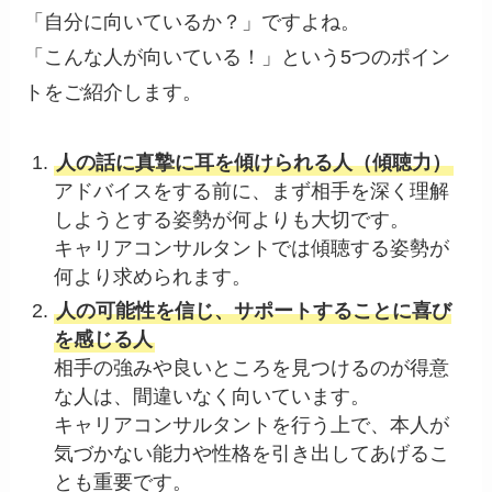
「自分に向いているか？」ですよね。
「こんな人が向いている！」という5つのポイン
トをご紹介します。
人の話に真摯に耳を傾けられる人（傾聴力）
アドバイスをする前に、まず相手を深く理解
しようとする姿勢が何よりも大切です。
キャリアコンサルタントでは傾聴する姿勢が
何より求められます。
人の可能性を信じ、サポートすることに喜び
を感じる人
相手の強みや良いところを見つけるのが得意
な人は、間違いなく向いています。
キャリアコンサルタントを行う上で、本人が
気づかない能力や性格を引き出してあげるこ
とも重要です。