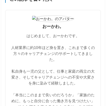
おーかわ。
はじめまして、おーかわです。
人材業界に約10年ほど身を置き、これまで多くの
方々のキャリアチェンジのサポートしてきまし
た。
私自身も一児の父として、仕事と家庭の両立の大
変さ、そしてキャリアチェンジへの不安や大変さ
を身に染みて経験しました。
「本当にこのままで良いのだろうか」「家族のた
めに、もっと自分に合った働き方を見つけたい」