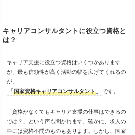
キャリアコンサルタントに役立つ資格と
は？
キャリア支援に役立つ資格はいくつかあります
が、最も信頼性が高く活動の幅を広げてくれるの
が、
「
国家資格キャリアコンサルタント
」
です。
「資格がなくてもキャリア支援の仕事はできるの
では？」という声も聞かれます。確かに、求人の
中には資格不問のものもあります。しかし、国家