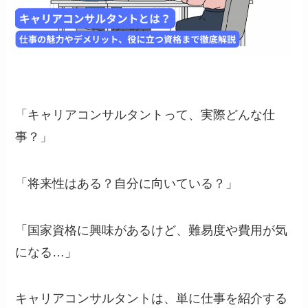
「キャリアコンサルタントって、実際どんな仕
事？」
「将来性はある？自分に向いている？」
「国家資格に興味があるけど、難易度や費用が気
になる…」
キャリアコンサルタントは、単に仕事を紹介する