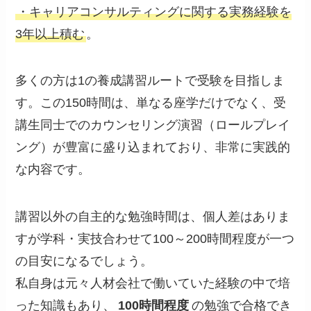
・キャリアコンサルティングに関する実務経験を
3年以上積む
。
多くの方は1の養成講習ルートで受験を目指しま
す。この150時間は、単なる座学だけでなく、受
講生同士でのカウンセリング演習（ロールプレイ
ング）が豊富に盛り込まれており、非常に実践的
な内容です。
講習以外の自主的な勉強時間は、個人差はありま
すが学科・実技合わせて100～200時間程度が一つ
の目安になるでしょう。
私自身は元々人材会社で働いていた経験の中で培
った知識もあり、
100時間程度
の勉強で合格でき