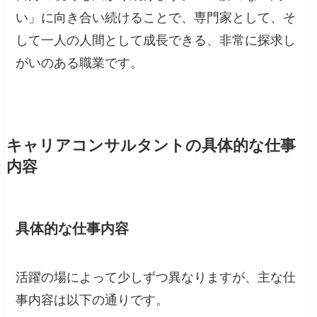
い」に向き合い続けることで、専門家として、そ
して一人の人間として成長できる、非常に探求し
がいのある職業です。
キャリアコンサルタントの具体的な仕事
内容
具体的な仕事内容
活躍の場によって少しずつ異なりますが、主な仕
事内容は以下の通りです。