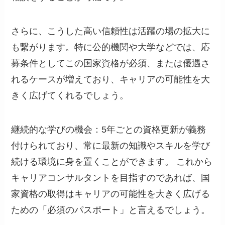
さらに、こうした高い信頼性は活躍の場の拡大に
も繋がります。特に公的機関や大学などでは、応
募条件としてこの国家資格が必須、または優遇さ
れるケースが増えており、キャリアの可能性を大
きく広げてくれるでしょう。
継続的な学びの機会：5年ごとの資格更新が義務
付けられており、常に最新の知識やスキルを学び
続ける環境に身を置くことができます。 これから
キャリアコンサルタントを目指すのであれば、国
家資格の取得はキャリアの可能性を大きく広げる
ための「必須のパスポート」と言えるでしょう。