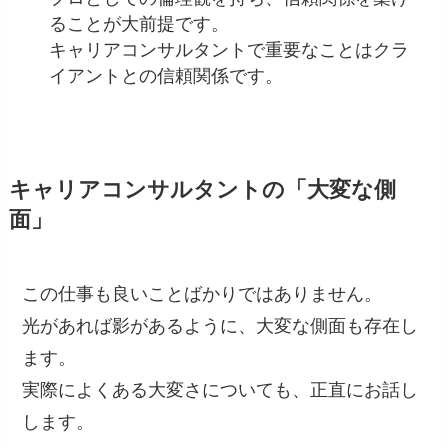
ることが大前提です。
キャリアコンサルタントで重要なことはクラ
イアントとの信頼関係です。
キャリアコンサルタントの「大変な側
面」
この仕事も良いことばかりではありません。
光があれば影があるように、大変な側面も存在し
ます。
実際によくある大変さについても、正直にお話し
します。