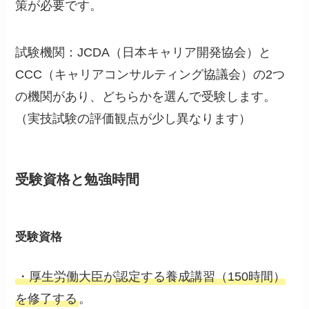
策が必要です。
試験機関：JCDA（日本キャリア開発協会）と
CCC（キャリアコンサルティング協議会）の2つ
の機関があり、どちらかを選んで受験します。
（実技試験の評価観点が少し異なります）
受験資格と勉強時間
受験資格
・厚生労働大臣が認定する養成講習（150時間）
を修了する
。